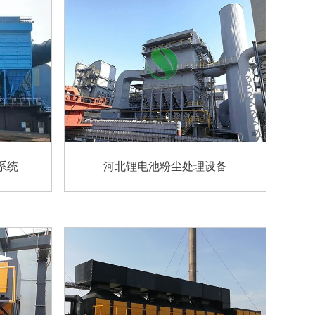
系统
河北锂电池粉尘处理设备