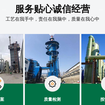
服务贴心诚信经营
工艺在我手中，责任在我脑中，质量在我心中
案
质量检测
按