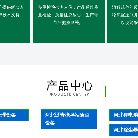
户提供解决方
多重检验检测人员，产品通过质
流程规范的质
供技术支持。
量检验，质量让您放心；生产环
物流配送服务
节严把质量关。
以便能够
案
质量检测
按
处理设备
河北沥青搅拌站除尘
河北锂电池
户提供解决方
多重检验检测人员，产品通过质
流程规范的质
设备
供技术支持。
量检验，质量让您放心；生产环
物流配送服务
河北除尘器
节严把质量关。
以便能够