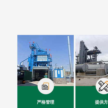
严格管理
提供方