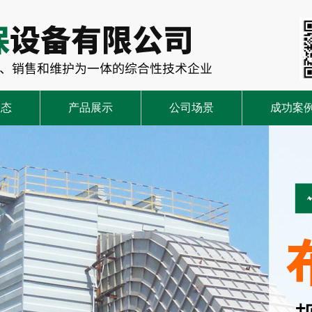
动态
产品展示
公司场景
成功案